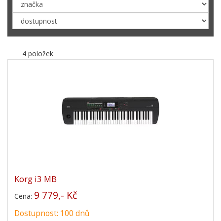
4 položek
Korg i3 MB
9 779,- Kč
Cena:
Dostupnost: 100 dnů