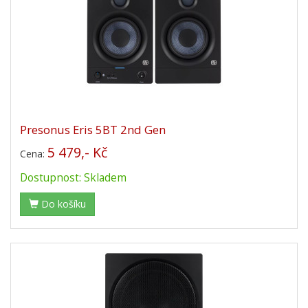
Presonus Eris 5BT 2nd Gen
5 479,- Kč
Cena:
Dostupnost: Skladem
Do košíku