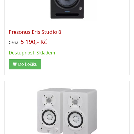
Presonus Eris Studio 8
5 190,- Kč
Cena:
Dostupnost: Skladem
Do košíku