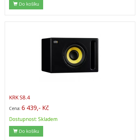
Do košíku
KRK S8.4
6 439,- Kč
Cena:
Dostupnost: Skladem
Do košíku