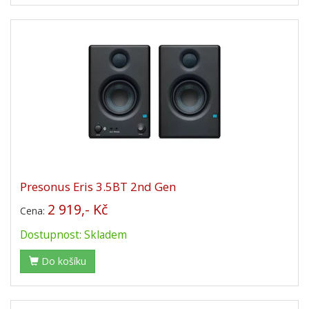
Presonus Eris 3.5BT 2nd Gen
2 919,- Kč
Cena:
Dostupnost: Skladem
Do košíku