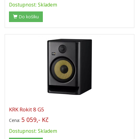
Dostupnost: Skladem
Do košíku
KRK Rokit 8 G5
5 059,- Kč
Cena:
Dostupnost: Skladem