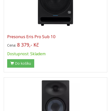
Presonus Eris Pro Sub 10
8 379,- Kč
Cena:
Dostupnost: Skladem
Do košíku