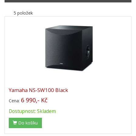
5 položek
Yamaha NS-SW100 Black
6 990,- Kč
Cena:
Dostupnost: Skladem
Do košíku