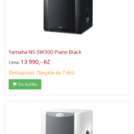
Yamaha NS-SW300 Piano Black
13 990,- Kč
Cena:
Dostupnost: Obvykle do 7 dnů
Do košíku