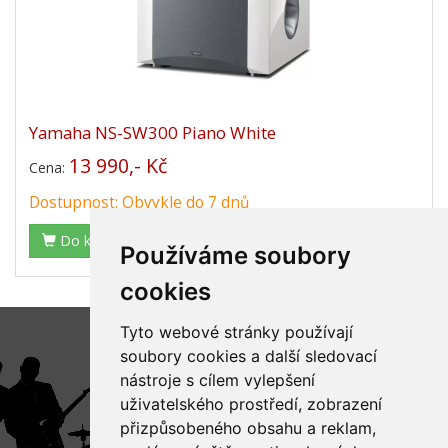
Yamaha NS-SW300 Piano White
13 990,- Kč
Cena:
Dostupnost: Obvykle do 7 dnů
Do košíku
Používáme soubory
cookies
Tyto webové stránky používají
soubory cookies a další sledovací
nástroje s cílem vylepšení
uživatelského prostředí, zobrazení
přizpůsobeného obsahu a reklam,