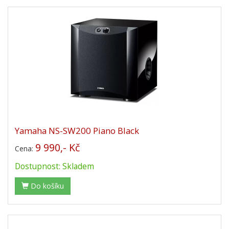
Yamaha NS-SW200 Piano Black
9 990,- Kč
Cena:
Dostupnost: Skladem
Do košíku