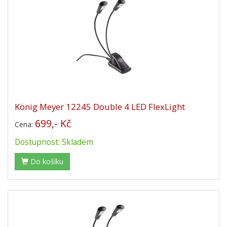
König Meyer 12245 Double 4 LED FlexLight
699,- Kč
Cena:
Dostupnost: Skladem
Do košíku