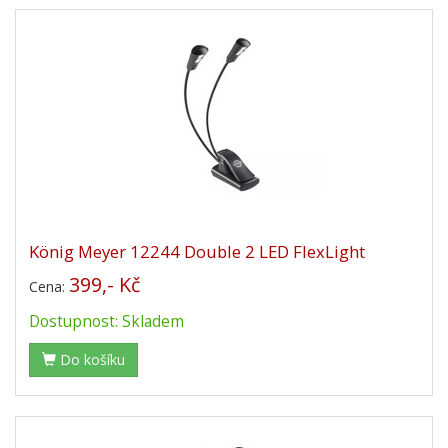
König Meyer 12244 Double 2 LED FlexLight
399,- Kč
Cena:
Dostupnost: Skladem
Do košíku