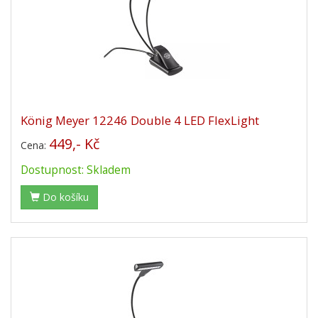
König Meyer 12246 Double 4 LED FlexLight
449,- Kč
Cena:
Dostupnost: Skladem
Do košíku