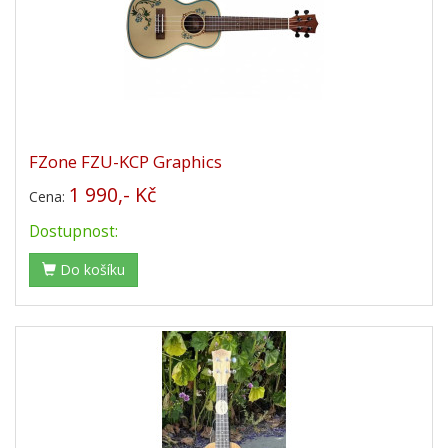
FZone FZU-KCP Graphics
1 990,- Kč
Cena:
Dostupnost:
Do košíku