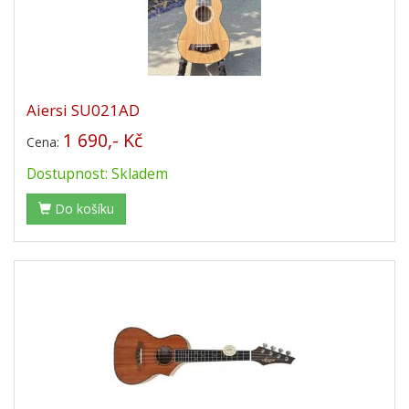
Aiersi SU021AD
1 690,- Kč
Cena:
Dostupnost: Skladem
Do košíku