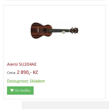
Aiersi SU204AE
2 890,- Kč
Cena:
Dostupnost: Skladem
Do košíku