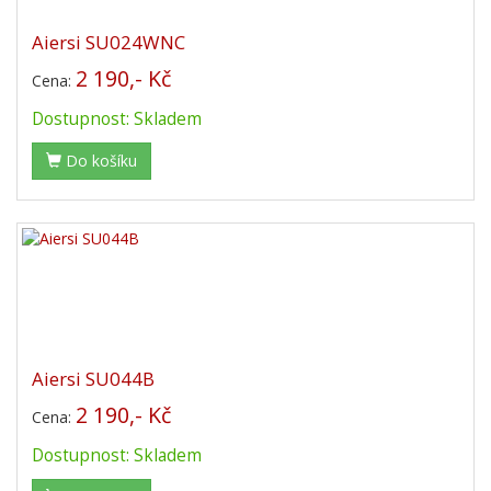
Aiersi SU024WNC
2 190,- Kč
Cena:
Dostupnost: Skladem
Do košíku
Aiersi SU044B
2 190,- Kč
Cena:
Dostupnost: Skladem