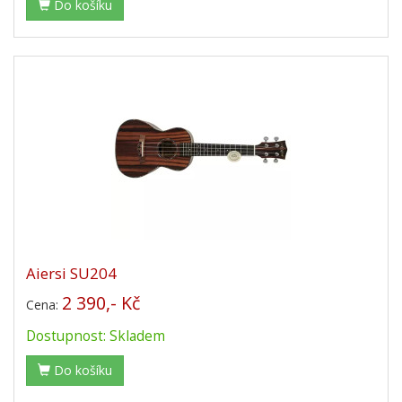
Do košíku
Aiersi SU204
2 390,- Kč
Cena:
Dostupnost: Skladem
Do košíku