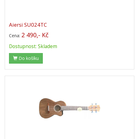
Aiersi SU024TC
2 490,- Kč
Cena:
Dostupnost: Skladem
Do košíku