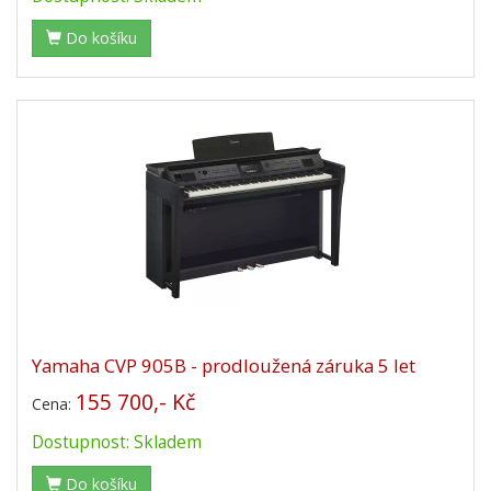
Do košíku
Yamaha CVP 905B - prodloužená záruka 5 let
155 700,- Kč
Cena:
Dostupnost: Skladem
Do košíku