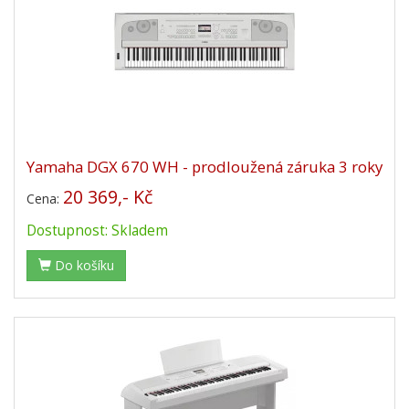
Yamaha DGX 670 WH - prodloužená záruka 3 roky
20 369,- Kč
Cena:
Dostupnost: Skladem
Do košíku