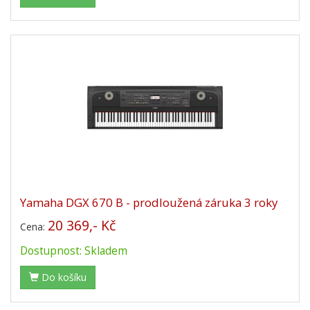
Yamaha DGX 670 B - prodloužená záruka 3 roky
20 369,- Kč
Cena:
Dostupnost: Skladem
Do košíku