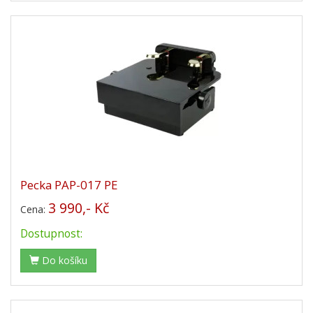
Pecka PAP-017 PE
3 990,- Kč
Cena:
Dostupnost:
Do košíku