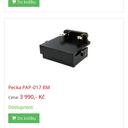
Do košíku
Pecka PAP-017 BM
3 990,- Kč
Cena:
Dostupnost:
Do košíku