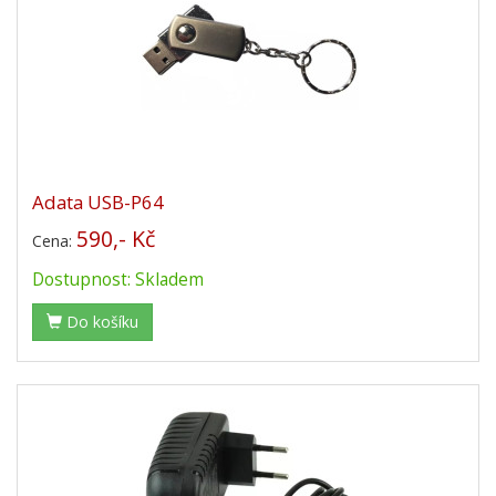
Adata USB-P64
590,- Kč
Cena:
Dostupnost: Skladem
Do košíku