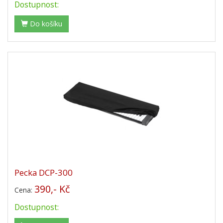
Dostupnost:
Do košíku
Pecka DCP-300
390,- Kč
Cena:
Dostupnost: