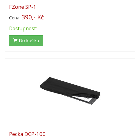
FZone SP-1
390,- Kč
Cena:
Dostupnost:
Do košíku
Pecka DCP-100