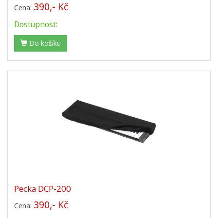
390,- Kč
Cena:
Dostupnost:
Do košíku
Pecka DCP-200
390,- Kč
Cena: