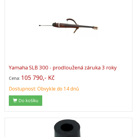
Yamaha SLB 300 - prodloužená záruka 3 roky
105 790,- Kč
Cena:
Dostupnost: Obvykle do 14 dnů
Do košíku