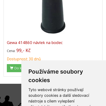
Gewa 414860 návlek na bodec
99,- Kč
Cena:
Dostupnost: 30 dnů
Do košíku
Používáme soubory
cookies
Tyto webové stránky používají
soubory cookies a další sledovací
nástroje s cílem vylepšení