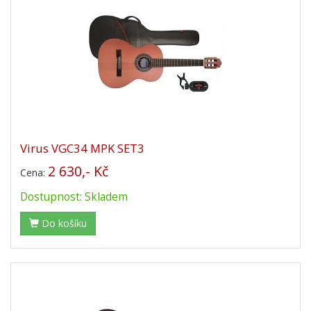
Virus VGC34 MPK SET3
2 630,- Kč
Cena:
Dostupnost: Skladem
Do košíku