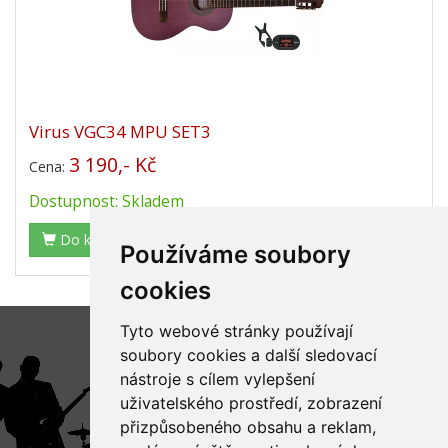
Virus VGC34 MPU SET3
3 190,- Kč
Cena:
Dostupnost: Skladem
Do košíku
Používáme soubory
cookies
Tyto webové stránky používají
soubory cookies a další sledovací
nástroje s cílem vylepšení
uživatelského prostředí, zobrazení
přizpůsobeného obsahu a reklam,