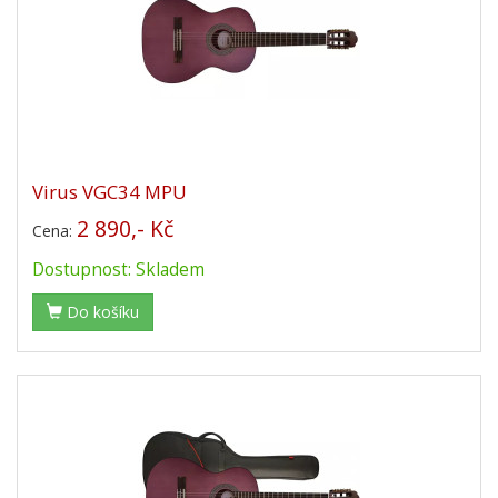
Virus VGC34 MPU
2 890,- Kč
Cena:
Dostupnost: Skladem
Do košíku