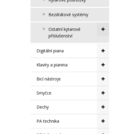
Bezdrátové systémy
Ostatní kytarové
příslušenství
Digitální piana
Klavíry a pianina
Bicí nástroje
Smyčce
Dechy
PA technika