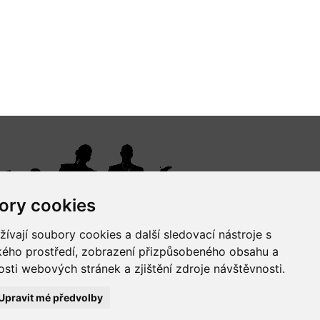
ory cookies
vají soubory cookies a další sledovací nástroje s
ského prostředí, zobrazení přizpůsobeného obsahu a
sti webových stránek a zjištění zdroje návštěvnosti.
Upravit mé předvolby