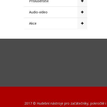
Příslušenství
Audio-video
Akce
2017 © Hudební nástroje pro začátečníky, pokročilé i 