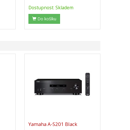
Dostupnost: Skladem
Do košíku
Yamaha A-S201 Black